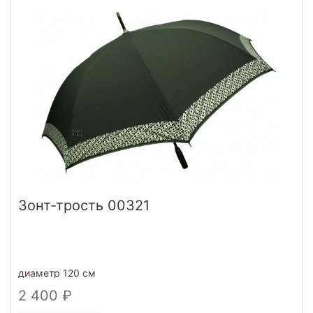
Зонт-трость 00321
диаметр 120 см
2 400