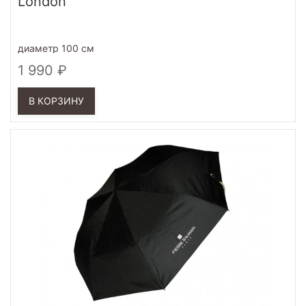
London
диаметр 100 см
1 990
В КОРЗИНУ