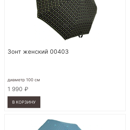
Зонт женский 00403
диаметр 100 см
1 990
В КОРЗИНУ