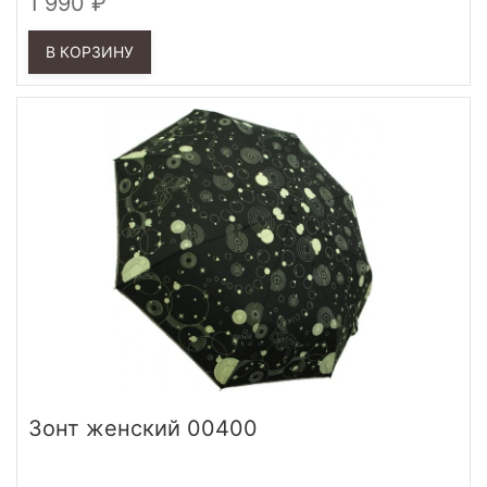
1 990
В КОРЗИНУ
Зонт женский 00400