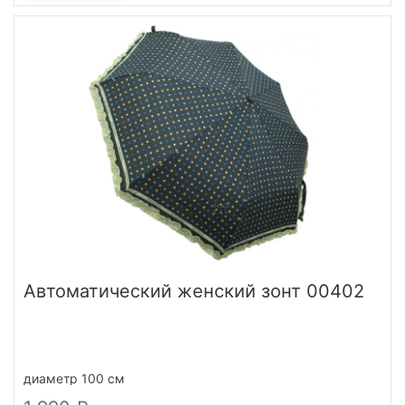
Автоматический женский зонт 00402
диаметр 100 см