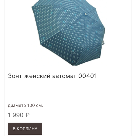
Зонт женский автомат 00401
диаметр 100 см.
1 990
В КОРЗИНУ