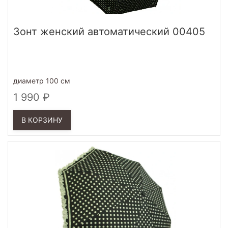
Зонт женский автоматический 00405
диаметр 100 см
1 990
В КОРЗИНУ