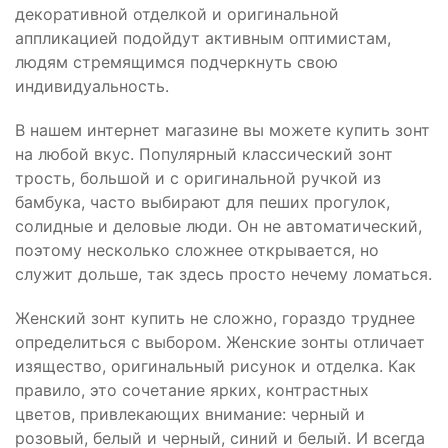
декоративной отделкой и оригинальной
аппликацией подойдут активным оптимистам,
людям стремящимся подчеркнуть свою
индивидуальность.
В нашем интернет магазине вы можете купить зонт
на любой вкус. Популярный классический зонт
трость, большой и с оригинальной ручкой из
бамбука, часто выбирают для пеших прогулок,
солидные и деловые люди. Он не автоматический,
поэтому несколько сложнее открывается, но
служит дольше, так здесь просто нечему ломаться.
Женский зонт купить не сложно, гораздо труднее
определиться с выбором. Женские зонты отличает
изящество, оригинальный рисунок и отделка. Как
правило, это сочетание ярких, контрастных
цветов, привлекающих внимание: черный и
розовый, белый и черный, синий и белый. И всегда