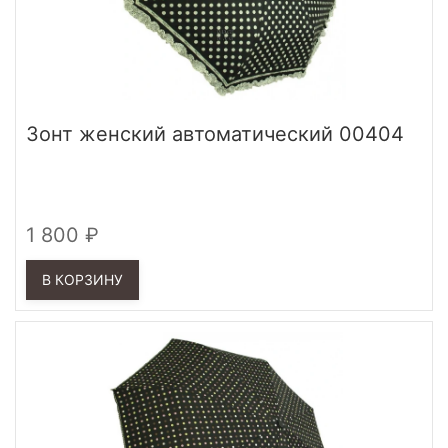
Зонт женский автоматический 00404
1 800
В КОРЗИНУ