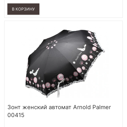
В КОРЗИНУ
Зонт женский автомат Arnold Palmer
00415