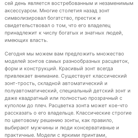
сей день является востребованным и незаменимым
аксессуаром. Многие столетия назад зонт
символизировал богатство, престиж и
свидетельствовал о том, что его владелец
принадлежит к числу богатых и знатных людей,
имеющих власть.
Сегодня мы можем вам предложить множество
моделей зонтов самых разнообразных расцветок,
форм и конструкций. Красивый зонт всегда
привлекает внимание. Существует классический
зонт-трость, складной автоматический и
полуавтоматический, специальный детский зонт и
даже квадратный или полностью прозрачный с
куполом до плеч. Расцветка зонта может кое-что
рассказать о его владельце. Классические строгие
по цветовому решению зонты, как правило,
выбирают мужчины и люди консервативные и
практичные. Модели с яркими принтами,