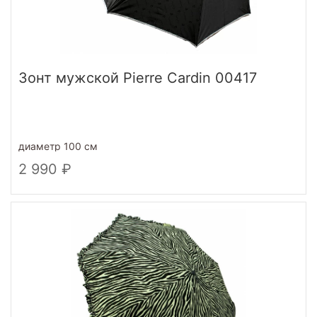
Зонт мужской Pierre Cardin 00417
диаметр 100 см
2 990