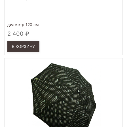
диаметр 120 см
2 400
В КОРЗИНУ