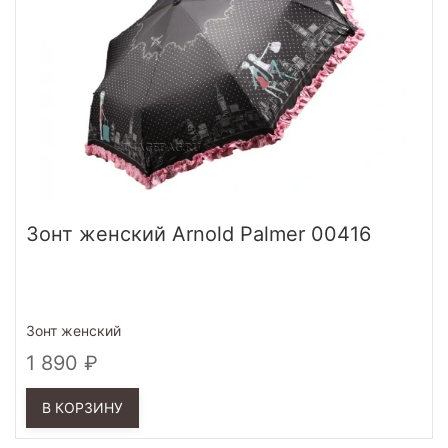
Зонт женский Arnold Palmer 00416
Зонт женский
1 890
В КОРЗИНУ