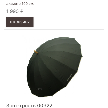
диаметр 100 см.
1 990
В КОРЗИНУ
Зонт-трость 00322