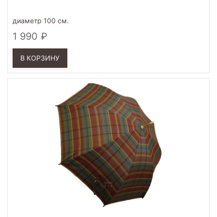
диаметр 100 см.
1 990
В КОРЗИНУ