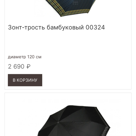
Зонт-трость бамбуковый 00324
диаметр 120 см
2 690
В КОРЗИНУ