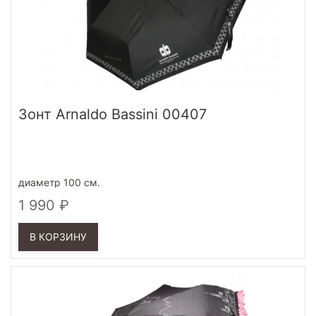
Зонт Arnaldo Bassini 00407
диаметр 100 см.
1 990
В КОРЗИНУ