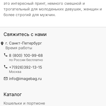
это интересный принт, немного смешной и
трогательный для молоденьких девушек, женщин и
более строгий для мужчин.
Свяжитесь с нами
г. Санкт-Петербург
Время работы
8 (800) 100-99-68
по России бесплатно
+7(926)392-13-15
Москва
info@imagebag.ru
Каталог
Кошельки и портмоне