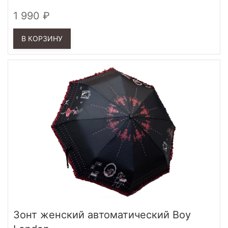
1 990
В КОРЗИНУ
Зонт женский автоматический Boy