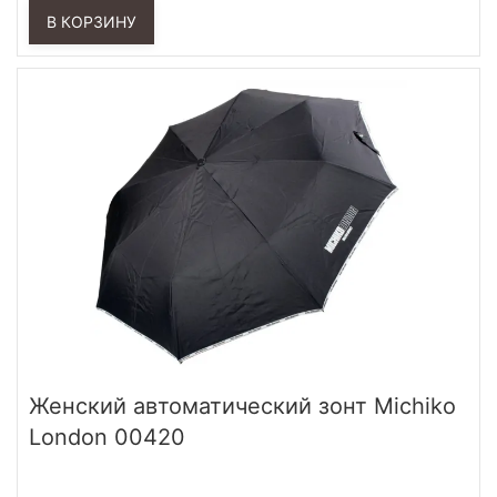
В КОРЗИНУ
Женский автоматический зонт Michiko
London 00420