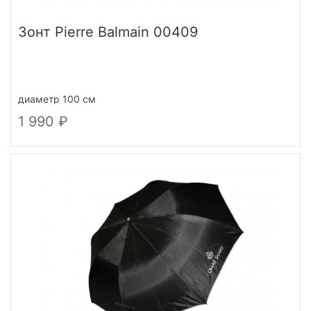
Зонт Pierre Balmain 00409
диаметр 100 см
1 990