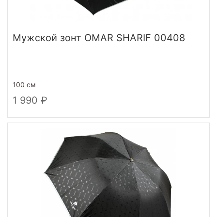
Мужской зонт OMAR SHARIF 00408
100 см
1 990