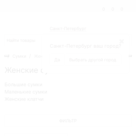
0
0
0
Санкт-Петербург
✖
Санкт-Петербург ваш город?
Сумки
Женские сумки
Да
Выбрать другой город
Женские сумки
Большие сумки
Маленькие сумки
Женские клатчи
ФИЛЬТР