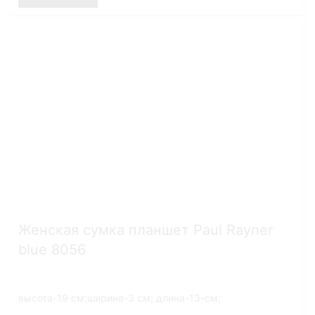
Женская сумка планшет Paul Rayner
blue 8056
высота-19 см;ширина-3 см; длина-13-см;