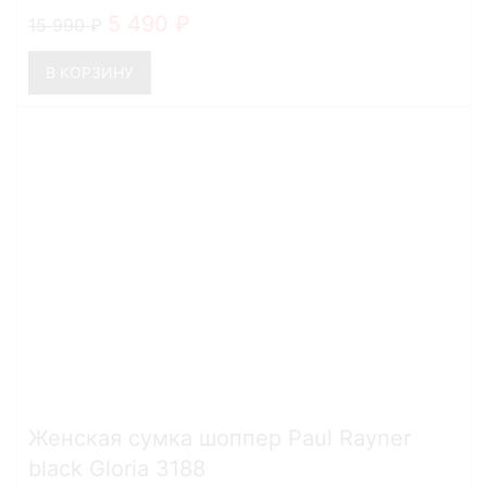
5 490
15 990
В КОРЗИНУ
Женская сумка шоппер Paul Rayner
black Gloria 3188