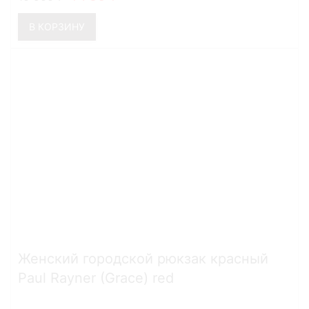
В КОРЗИНУ
Женский городской рюкзак красный
Paul Rayner (Grace) red