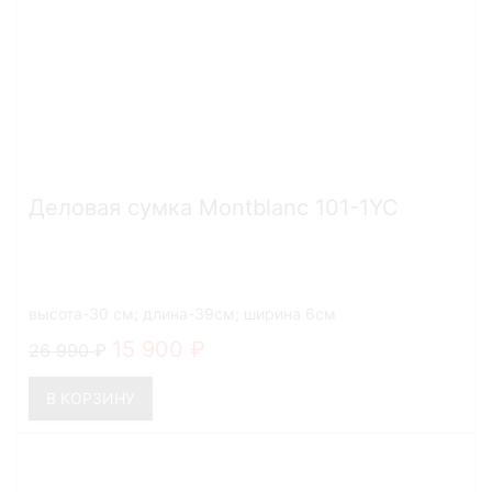
Деловая сумка Montblanc 101-1YC
высота-30 см; длина-39см; ширина 6см
15 900
26 990
В КОРЗИНУ