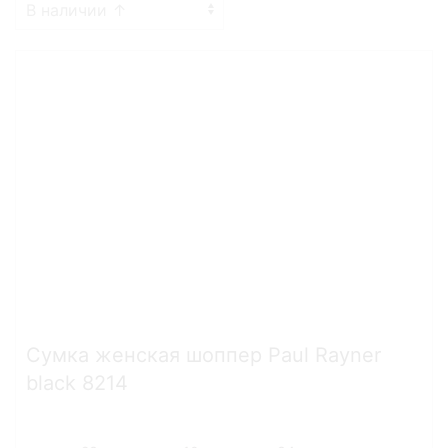
Сумка женская шоппер Paul Rayner
black 8214